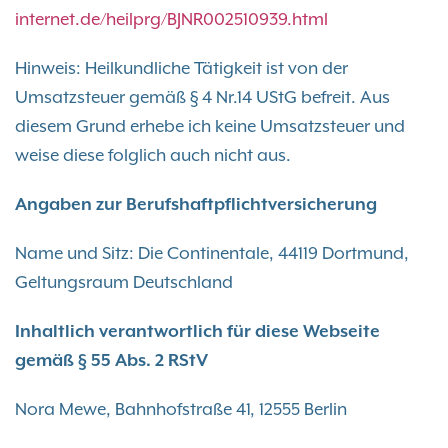
internet.de/heilprg/BJNR002510939.html
Hinweis: Heilkundliche Tätigkeit ist von der
Umsatzsteuer gemäß § 4 Nr.14 UStG befreit. Aus
diesem Grund erhebe ich keine Umsatzsteuer und
weise diese folglich auch nicht aus.
Angaben zur Berufshaftpflichtversicherung
Name und Sitz: Die Continentale, 44119 Dortmund,
Geltungsraum Deutschland
Inhaltlich verantwortlich für diese Webseite
gemäß § 55 Abs. 2 RStV
Nora Mewe, Bahnhofstraße 41, 12555 Berlin