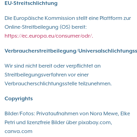
EU-Streitschlichtung
Die Europäische Kommission stellt eine Plattform zur
Online-Streitbeilegung (OS) bereit:
https://ec.europa.eu/consumer/odr/.
Verbraucherstreitbeilegung/Universalschlichtungss
Wir sind nicht bereit oder verpflichtet an
Streitbeilegungsverfahren vor einer
Verbraucherschlichtungsstelle teilzunehmen.
Copyrights
Bilder/Fotos: Privataufnahmen von Nora Mewe, Elke
Petri und lizenzfreie Bilder über pixabay.com,
canva.com