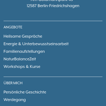
12587
Berlin-Friedrichshagen
ANGEBOTE
Heilsame Gespräche
Energie & Unterbewusstseinsarbeit
Familienaufstellungen
NaturBalanceZeit
Workshops & Kurse
ÜBER MICH
Persönliche Geschichte
Werdegang