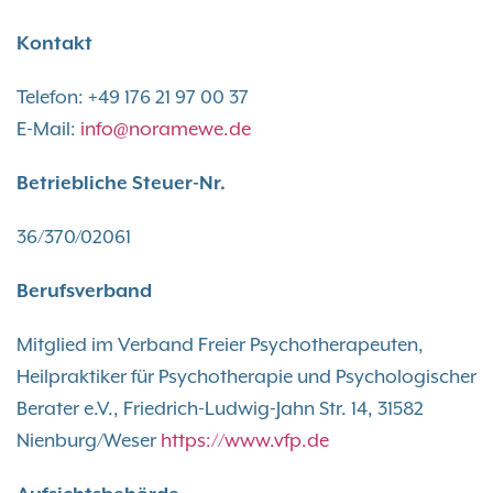
Kontakt
Telefon: +49 176 21 97 00 37
E-Mail:
info@noramewe.de
Betriebliche Steuer-Nr.
36/370/02061
Berufsverband
Mitglied im Verband Freier Psychotherapeuten,
Heilpraktiker für Psychotherapie und Psychologischer
Berater e.V., Friedrich-Ludwig-Jahn Str. 14, 31582
Nienburg/Weser
https://www.vfp.de